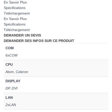
En Savoir Plus
Spécifications
Téléchargement
En Savoir Plus
Spécifications
Téléchargement
DEMANDER UN DEVIS
DEMANDER DES INFOS SUR CE PRODUIT
COM
6xCOM
CPU
Atom, Celeron
DISPLAY
DP, DVI
LAN
2xLAN