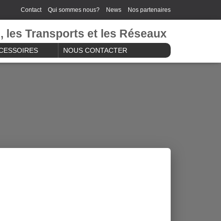
Contact
Qui sommes nous?
News
Nos partenaires
e, les Transports et les Réseaux
CESSOIRES
NOUS CONTACTER