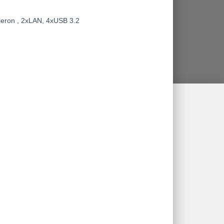
leron , 2xLAN, 4xUSB 3.2