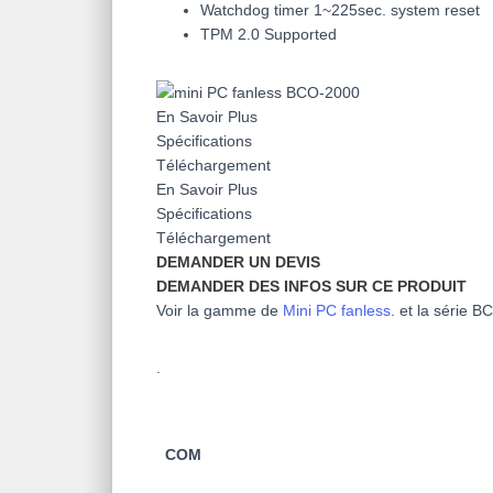
Watchdog timer 1~225sec. system reset
TPM 2.0 Supported
En Savoir Plus
Spécifications
Téléchargement
En Savoir Plus
Spécifications
Téléchargement
DEMANDER UN DEVIS
DEMANDER DES INFOS SUR CE PRODUIT
Voir la gamme de
Mini PC fanless
. et la série B
.
COM