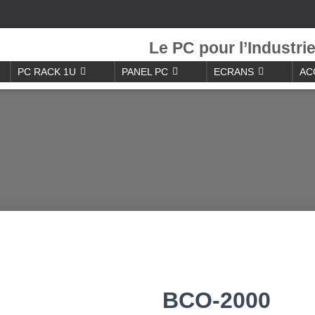
Le PC pour l’Industri
PC RACK 1U
PANEL PC
ECRANS
AC
BCO-2000