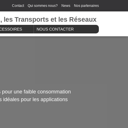
Contact
Qui sommes nous?
News
Nos partenaires
e, les Transports et les Réseaux
CESSOIRES
NOUS CONTACTER
 pour une faible consommation
 idéales pour les applications