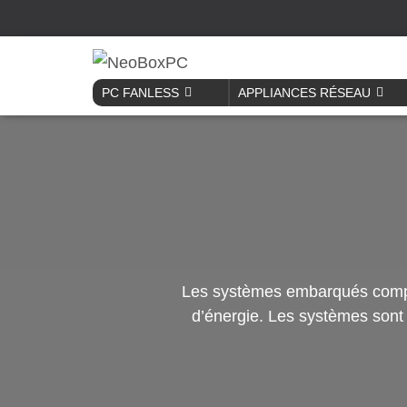
PC FANLESS
APPLIANCES RÉSEAU
Les systèmes embarqués compa
d’énergie. Les systèmes sont 