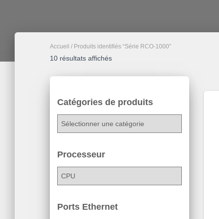
Accueil
/ Produits identifiés “Série RCO-1000”
10 résultats affichés
Catégories de produits
Processeur
Ports Ethernet