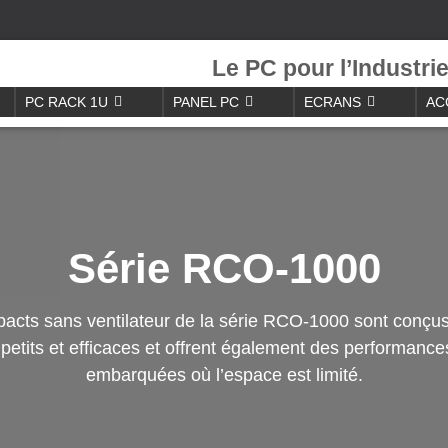
Le PC pour l’Industri
PC RACK 1U
PANEL PC
ECRANS
AC
Série RCO-1000
cts sans ventilateur de la série RCO-1000 sont conçus
petits et efficaces et offrent également des performances
embarquées où l’espace est limité.